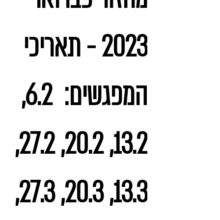
2023 - תאריכי
המפגשים:
6.2,
13.2, 20.2, 27.2,
13.3, 20.3, 27.3,