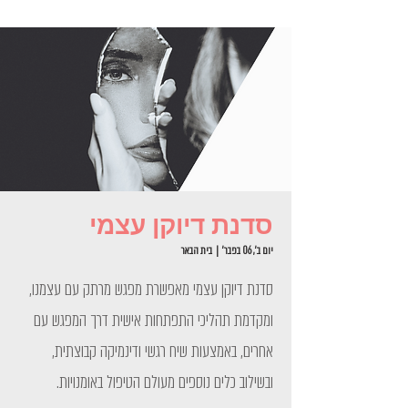
סדנת דיוקן עצמי
יום ב׳, 06 בפבר׳
  |  
בית הבאר
סדנת דיוקן עצמי מאפשרת מפגש מרתק עם עצמנו,
ומקדמת תהליכי התפתחות אישית דרך המפגש עם
אחרים, באמצעות שיח רגשי ודינמיקה קבוצתית,