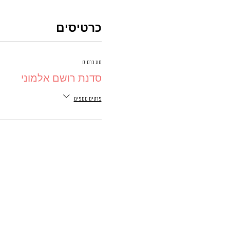
כרטיסים
סוג כרטיס
סדנת רושם אלמוני
פרטים נוספים