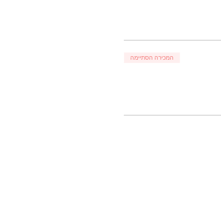
המכירה הסתיימה