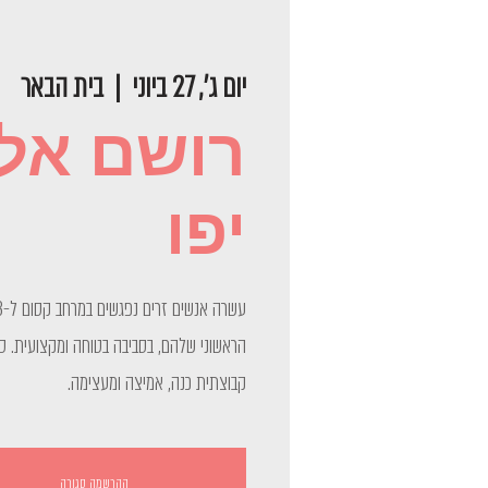
יום ג׳, 27 ביוני
  |  
בית הבאר
רושם אלמ
יפו
הראשוני שלהם, בסביבה בטוחה ומקצועית. 
קבוצתית כנה, אמיצה ומעצימה.
ההרשמה סגורה