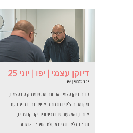
דיוקן עצמי | יפו | יוני 25
יום ד׳, 25 ביוני
  |  
יפו
סדנת דיוקן עצמי מאפשרת מפגש מרתק עם עצמנו,
ומקדמת תהליכי התפתחות אישית דרך המפגש עם
אחרים, באמצעות שיח רגשי ודינמיקה קבוצתית,